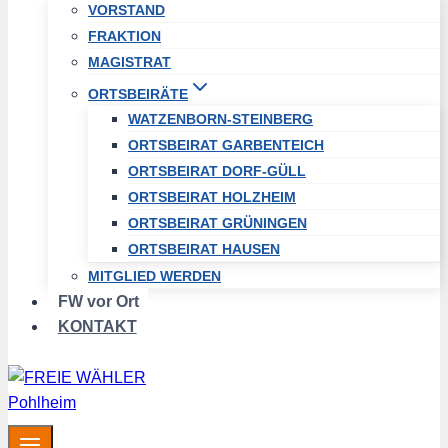
VORSTAND
FRAKTION
MAGISTRAT
ORTSBEIRÄTE
WATZENBORN-STEINBERG
ORTSBEIRAT GARBENTEICH
ORTSBEIRAT DORF-GÜLL
ORTSBEIRAT HOLZHEIM
ORTSBEIRAT GRÜNINGEN
ORTSBEIRAT HAUSEN
MITGLIED WERDEN
FW vor Ort
KONTAKT