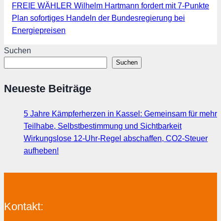
FREIE WÄHLER Wilhelm Hartmann fordert mit 7-Punkte
Plan sofortiges Handeln der Bundesregierung bei
Energiepreisen
Suchen
Suchen
Neueste Beiträge
5 Jahre Kämpferherzen in Kassel: Gemeinsam für mehr
Teilhabe, Selbstbestimmung und Sichtbarkeit
Wirkungslose 12-Uhr-Regel abschaffen, CO2-Steuer
aufheben!
Kontakt: