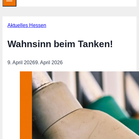
Aktuelles Hessen
Wahnsinn beim Tanken!
9. April 2026
9. April 2026