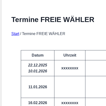
Termine FREIE WÄHLER
Start
/
Termine FREIE WÄHLER
Datum
Uhrzeit
22.12.2025
xxxxxxxx
10.01.2026
11.01.2026
16.02.2026
xxxxxxxx