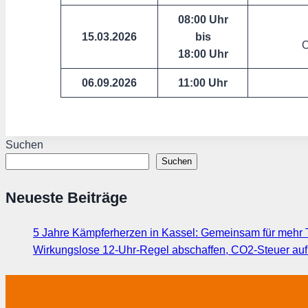
08:00 Uhr
15.03.2026
bis
O
18:00 Uhr
06.09.2026
11:00
Uhr
Suchen
Suchen
Neueste Beiträge
5 Jahre Kämpferherzen in Kassel: Gemeinsam für mehr T
Wirkungslose 12-Uhr-Regel abschaffen, CO2-Steuer au