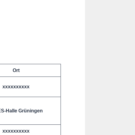
Ort
xxxxxxxxxx
S-Halle Grüningen
xxxxxxxxxx