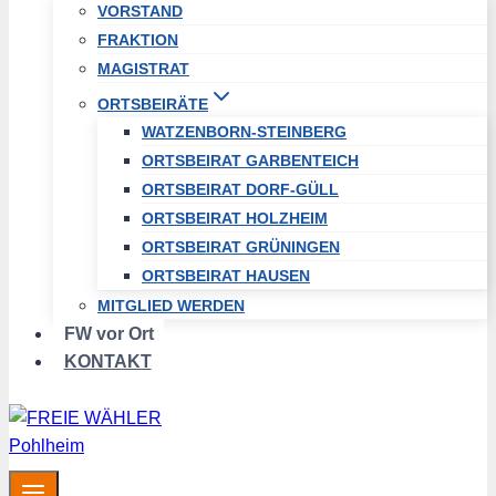
VORSTAND
FRAKTION
MAGISTRAT
ORTSBEIRÄTE
WATZENBORN-STEINBERG
ORTSBEIRAT GARBENTEICH
ORTSBEIRAT DORF-GÜLL
ORTSBEIRAT HOLZHEIM
ORTSBEIRAT GRÜNINGEN
ORTSBEIRAT HAUSEN
MITGLIED WERDEN
FW vor Ort
KONTAKT