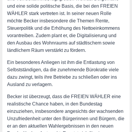
und eine solide politische Basis, die bei den FREIEN
WÄHLER stark vertreten ist. In seiner neuen Rolle
möchte Becker insbesondere die Themen Rente,
Steuerpolitik und die Erhöhung des Nettoeinkommens
vorantreiben. Zudem plant er, die Digitalisierung und
den Ausbau des Wohnraums auf städtischem sowie
ländlichem Räum verstärkt zu fördern.
Ein besonderes Anliegen ist ihm die Entlastung von
Selbstständigen, da die zunehmende Bürokratie viele
dazu zwingt, teils ihre Betriebe zu schließen oder ins
Ausland zu verlagern.
Becker ist überzeugt, dass die FREIEN WÄHLER eine
realistische Chance haben, in den Bundestag
einzuziehen, insbesondere angesichts der wachsenden
Unzufriedenheit unter den Bürgerinnen und Bürgern, die
er an den aktuellen Wahlergebnissen in den neuen