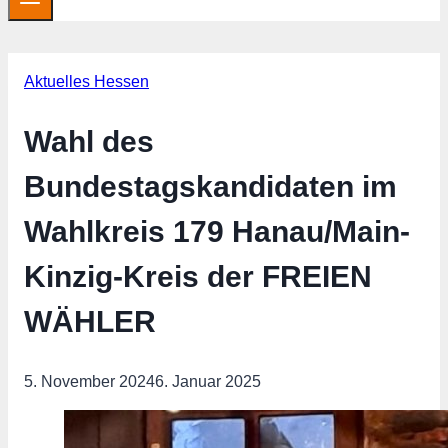
Aktuelles Hessen
Wahl des
Bundestagskandidaten im
Wahlkreis 179 Hanau/Main-
Kinzig-Kreis der FREIEN
WÄHLER
5. November 2024
6. Januar 2025