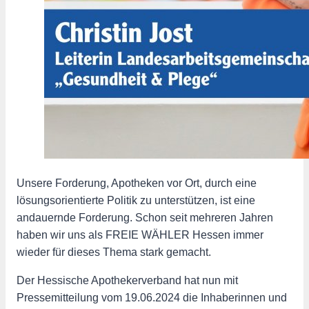
Unsere Forderung, Apotheken vor Ort, durch eine
lösungsorientierte Politik zu unterstützen, ist eine
andauernde Forderung. Schon seit mehreren Jahren
haben wir uns als FREIE WÄHLER Hessen immer
wieder für dieses Thema stark gemacht.
Der Hessische Apothekerverband hat nun mit
Pressemitteilung vom 19.06.2024 die Inhaberinnen und