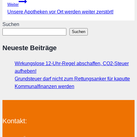
Weiter
Unsere Apotheken vor Ort werden weiter zerstört!
Suchen
Suchen
Neueste Beiträge
Wirkungslose 12-Uhr-Regel abschaffen, CO2-Steuer
aufheben!
Grundsteuer darf nicht zum Rettungsanker für kaputte
Kommunalfinanzen werden
Kontakt: