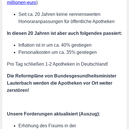
millionen-euro
)
Seit ca. 20 Jahren keine nennenswerten
Honoraranpassungen für öffentliche Apotheken
In diesen 20 Jahren ist aber auch folgendes passiert:
Inflation ist in um ca. 40% gestiegen
Personalkosten um ca. 35% gestiegen
Pro Tag schließen 1-2 Apotheken in Deutschland!
Die Reformpläne von Bundesgesundheitsminister
Lauterbach werden die Apotheken vor Ort weiter
zerstören!
Unsere Forderungen aktualisiert (Auszug):
Erhöhung des Fixums in der