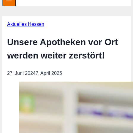
Aktuelles Hessen
Unsere Apotheken vor Ort
werden weiter zerstört!
27. Juni 2024
7. April 2025