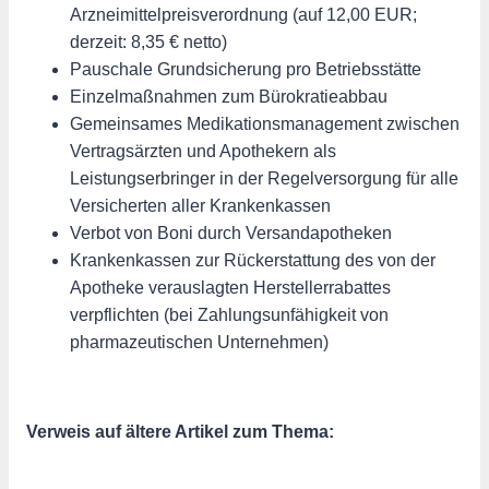
Arzneimittelpreisverordnung (auf 12,00 EUR;
derzeit: 8,35 € netto)
Pauschale Grundsicherung pro Betriebsstätte
Einzelmaßnahmen zum Bürokratieabbau
Gemeinsames Medikationsmanagement zwischen
Vertragsärzten und Apothekern als
Leistungserbringer in der Regelversorgung für alle
Versicherten aller Krankenkassen
Verbot von Boni durch Versandapotheken
Krankenkassen zur Rückerstattung des von der
Apotheke verauslagten Herstellerrabattes
verpflichten (bei Zahlungsunfähigkeit von
pharmazeutischen Unternehmen)
Verweis auf ältere Artikel zum Thema: