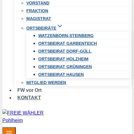
VORSTAND
FRAKTION
MAGISTRAT
ORTSBEIRÄTE
WATZENBORN-STEINBERG
ORTSBEIRAT GARBENTEICH
ORTSBEIRAT DORF-GÜLL
ORTSBEIRAT HOLZHEIM
ORTSBEIRAT GRÜNINGEN
ORTSBEIRAT HAUSEN
MITGLIED WERDEN
FW vor Ort
KONTAKT