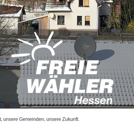
at, unsere Gemeinden, unsere Zukunft.