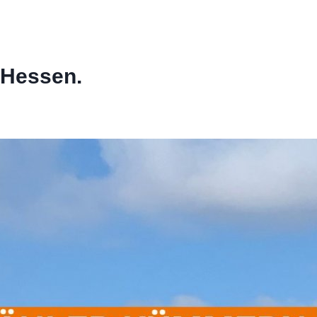
 Hessen.