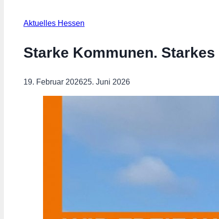
Aktuelles Hessen
Starke Kommunen. Starkes
19. Februar 2026
25. Juni 2026