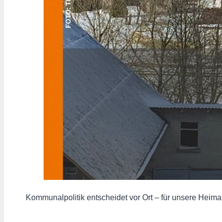
️ Kommunalpolitik entscheidet vor Ort – für unsere Heim