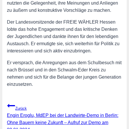
nutzten die Gelegenheit, ihre Meinungen und Anliegen
zu äußern und konstruktive Vorschläge zu machen.
Der Landesvorsitzende der FREIE WÄHLER Hessen
lobte das hohe Engagement und das kritische Denken
der Jugendlichen und dankte ihnen für den lebendigen
Austausch. Er ermutigte sie, sich weiterhin für Politik zu
interessieren und sich aktiv einzubringen.
Er versprach, die Anregungen aus dem Schulbesuch mit
nach Brüssel und in den Schwalm-Eder Kreis zu
nehmen und sich für die Belange der jungen Generation
einzusetzen.
Beitragsnavigation
Zurück
Engin Eroglu, MdEP bei der Landwirte-Demo in Berlin:
Ohne Bauern keine Zukunft – Aufruf zur Demo am