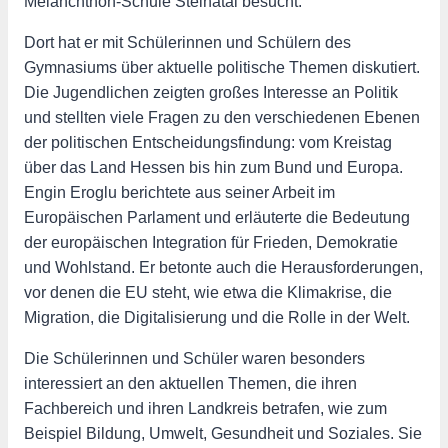
Melanchthon-Schule Steinatal besucht.
Dort hat er mit Schülerinnen und Schülern des
Gymnasiums über aktuelle politische Themen diskutiert.
Die Jugendlichen zeigten großes Interesse an Politik
und stellten viele Fragen zu den verschiedenen Ebenen
der politischen Entscheidungsfindung: vom Kreistag
über das Land Hessen bis hin zum Bund und Europa.
Engin Eroglu berichtete aus seiner Arbeit im
Europäischen Parlament und erläuterte die Bedeutung
der europäischen Integration für Frieden, Demokratie
und Wohlstand. Er betonte auch die Herausforderungen,
vor denen die EU steht, wie etwa die Klimakrise, die
Migration, die Digitalisierung und die Rolle in der Welt.
Die Schülerinnen und Schüler waren besonders
interessiert an den aktuellen Themen, die ihren
Fachbereich und ihren Landkreis betrafen, wie zum
Beispiel Bildung, Umwelt, Gesundheit und Soziales. Sie