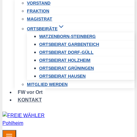
VORSTAND
FRAKTION
MAGISTRAT
ORTSBEIRÄTE
WATZENBORN-STEINBERG
ORTSBEIRAT GARBENTEICH
ORTSBEIRAT DORF-GÜLL
ORTSBEIRAT HOLZHEIM
ORTSBEIRAT GRÜNINGEN
ORTSBEIRAT HAUSEN
MITGLIED WERDEN
FW vor Ort
KONTAKT