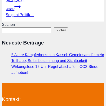
08.01.2024
Weiter
So geht Politik…
Suchen
Suchen
Neueste Beiträge
5 Jahre Kämpferherzen in Kassel: Gemeinsam für mehr
Teilhabe, Selbstbestimmung und Sichtbarkeit
Wirkungslose 12-Uhr-Regel abschaffen, CO2-Steuer
aufheben!
Kontakt: