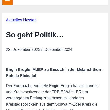
Aktuelles Hessen
So geht Politik…
22. Dezember 2023
3. Dezember 2024
Engin Eroglu, MdEP zu Besuch in der Melanchthon-
Schule Steinatal
Der Europaabgeordnete Engin Eroglu hat als Landes-
und Kreisvorsitzender der FREIE WÄHLER am
vergangenen Freitag zusammen mit anderen
Kreistagspolitikern aus dem Schwalm-Eder Kreis die