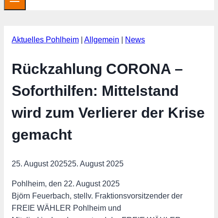
Aktuelles Pohlheim
|
Allgemein
|
News
Rückzahlung CORONA –
Soforthilfen: Mittelstand
wird zum Verlierer der Krise
gemacht
25. August 2025
25. August 2025
Pohlheim, den 22. August 2025
Björn Feuerbach, stellv. Fraktionsvorsitzender der
FREIE WÄHLER Pohlheim und