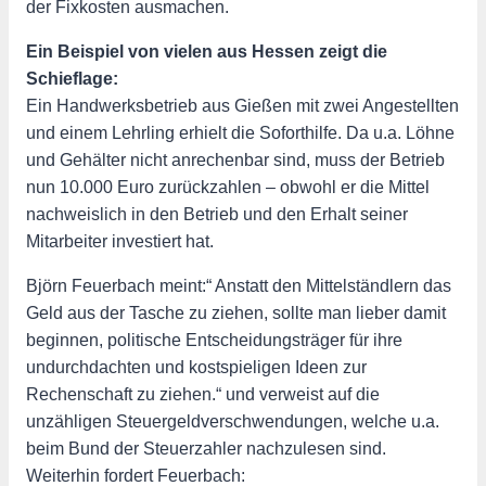
der Fixkosten ausmachen.
Ein Beispiel von vielen aus Hessen zeigt die
Schieflage:
Ein Handwerksbetrieb aus Gießen mit zwei Angestellten
und einem Lehrling erhielt die Soforthilfe. Da u.a. Löhne
und Gehälter nicht anrechenbar sind, muss der Betrieb
nun 10.000 Euro zurückzahlen – obwohl er die Mittel
nachweislich in den Betrieb und den Erhalt seiner
Mitarbeiter investiert hat.
Björn Feuerbach meint:“ Anstatt den Mittelständlern das
Geld aus der Tasche zu ziehen, sollte man lieber damit
beginnen, politische Entscheidungsträger für ihre
undurchdachten und kostspieligen Ideen zur
Rechenschaft zu ziehen.“ und verweist auf die
unzähligen Steuergeldverschwendungen, welche u.a.
beim Bund der Steuerzahler nachzulesen sind.
Weiterhin fordert Feuerbach: