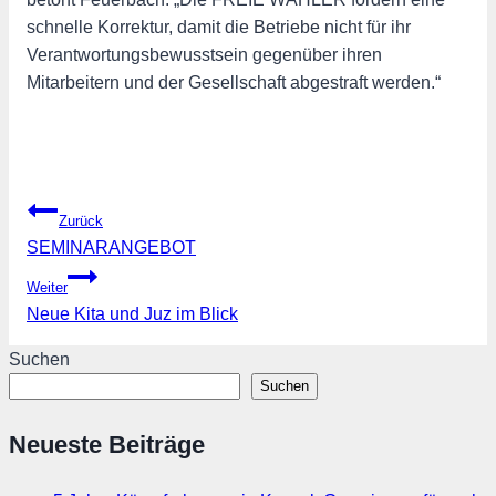
schnelle Korrektur, damit die Betriebe nicht für ihr
Verantwortungsbewusstsein gegenüber ihren
Mitarbeitern und der Gesellschaft abgestraft werden.“
Beitragsnavigation
Zurück
SEMINARANGEBOT
Weiter
Neue Kita und Juz im Blick
Suchen
Suchen
Neueste Beiträge