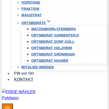
VORSTAND
FRAKTION
MAGISTRAT
ORTSBEIRÄTE
WATZENBORN-STEINBERG
ORTSBEIRAT GARBENTEICH
ORTSBEIRAT DORF-GÜLL
ORTSBEIRAT HOLZHEIM
ORTSBEIRAT GRÜNINGEN
ORTSBEIRAT HAUSEN
MITGLIED WERDEN
FW vor Ort
KONTAKT