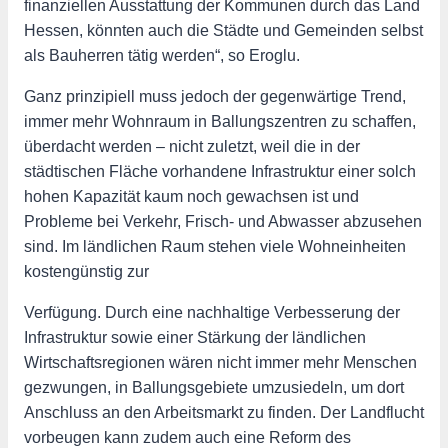
finanziellen Ausstattung der Kommunen durch das Land
Hessen, könnten auch die Städte und Gemeinden selbst
als Bauherren tätig werden“, so Eroglu.
Ganz prinzipiell muss jedoch der gegenwärtige Trend,
immer mehr Wohnraum in Ballungszentren zu schaffen,
überdacht werden – nicht zuletzt, weil die in der
städtischen Fläche vorhandene Infrastruktur einer solch
hohen Kapazität kaum noch gewachsen ist und
Probleme bei Verkehr, Frisch- und Abwasser abzusehen
sind. Im ländlichen Raum stehen viele Wohneinheiten
kostengünstig zur
Verfügung. Durch eine nachhaltige Verbesserung der
Infrastruktur sowie einer Stärkung der ländlichen
Wirtschaftsregionen wären nicht immer mehr Menschen
gezwungen, in Ballungsgebiete umzusiedeln, um dort
Anschluss an den Arbeitsmarkt zu finden. Der Landflucht
vorbeugen kann zudem auch eine Reform des