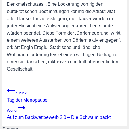
Denkmalschutzes. „Eine Lockerung von rigiden
bürokratischen Bestimmungen könnte die Attraktivität
alter Häuser für viele steigern, die Häuser würden in
jeder Hinsicht eine Aufwertung erfahren, Leerstände
würden beendet. Diese Form der ‚Dorferneuerung‘ wirkt
einem weiteren Aussterben von Dörfern aktiv entgegen“,
erklärt Engin Eroglu. Städtische und ländliche
Wohnraumförderung leistet einen wichtigen Beitrag zu
einer solidarischen, inklusiven und teilhabeorientierten
Gesellschaft.
Beitragsnavigation
Zurück
Tag der Menopause
Weiter
Auf zum Backwettbewerb 2.0 – Die Schwalm backt