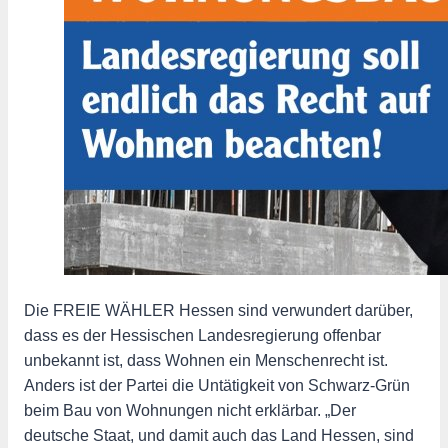
Die FREIE WÄHLER Hessen sind verwundert darüber,
dass es der Hessischen Landesregierung offenbar
unbekannt ist, dass Wohnen ein Menschenrecht ist.
Anders ist der Partei die Untätigkeit von Schwarz-Grün
beim Bau von Wohnungen nicht erklärbar. „Der
deutsche Staat, und damit auch das Land Hessen, sind