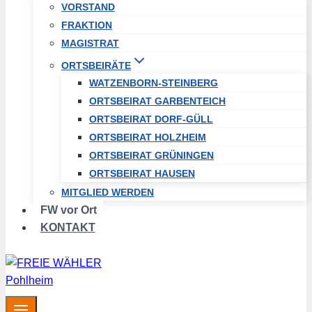
VORSTAND
FRAKTION
MAGISTRAT
ORTSBEIRÄTE
WATZENBORN-STEINBERG
ORTSBEIRAT GARBENTEICH
ORTSBEIRAT DORF-GÜLL
ORTSBEIRAT HOLZHEIM
ORTSBEIRAT GRÜNINGEN
ORTSBEIRAT HAUSEN
MITGLIED WERDEN
FW vor Ort
KONTAKT