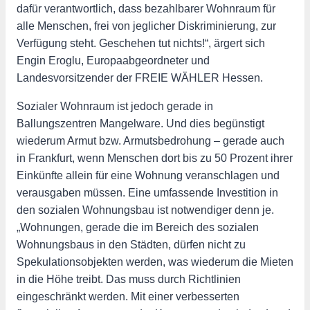
dafür verantwortlich, dass bezahlbarer Wohnraum für
alle Menschen, frei von jeglicher Diskriminierung, zur
Verfügung steht. Geschehen tut nichts!“, ärgert sich
Engin Eroglu, Europaabgeordneter und
Landesvorsitzender der FREIE WÄHLER Hessen.
Sozialer Wohnraum ist jedoch gerade in
Ballungszentren Mangelware. Und dies begünstigt
wiederum Armut bzw. Armutsbedrohung – gerade auch
in Frankfurt, wenn Menschen dort bis zu 50 Prozent ihrer
Einkünfte allein für eine Wohnung veranschlagen und
verausgaben müssen. Eine umfassende Investition in
den sozialen Wohnungsbau ist notwendiger denn je.
„Wohnungen, gerade die im Bereich des sozialen
Wohnungsbaus in den Städten, dürfen nicht zu
Spekulationsobjekten werden, was wiederum die Mieten
in die Höhe treibt. Das muss durch Richtlinien
eingeschränkt werden. Mit einer verbesserten