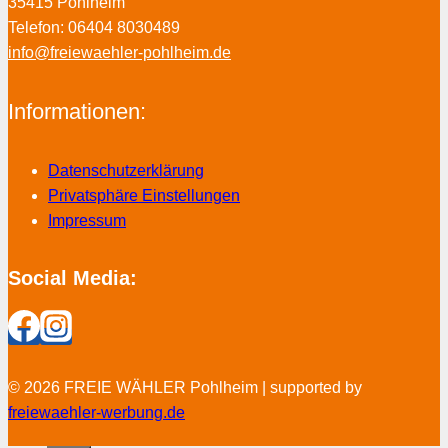
35415 Pohlheim
Telefon: 06404 8030489
info@freiewaehler-pohlheim.de
Informationen:
Datenschutzerklärung
Privatsphäre Einstellungen
Impressum
Social Media:
© 2026 FREIE WÄHLER Pohlheim | supported by
freiewaehler-werbung.de