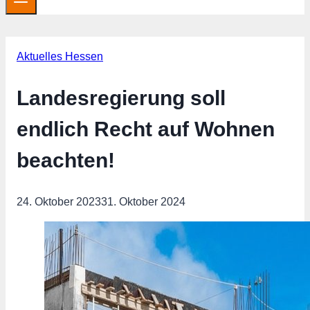
Aktuelles Hessen
Landesregierung soll
endlich Recht auf Wohnen
beachten!
24. Oktober 2023
31. Oktober 2024