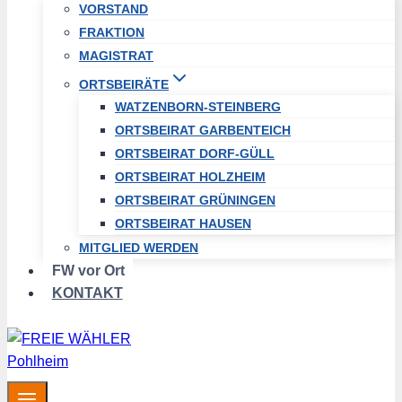
VORSTAND
FRAKTION
MAGISTRAT
ORTSBEIRÄTE
WATZENBORN-STEINBERG
ORTSBEIRAT GARBENTEICH
ORTSBEIRAT DORF-GÜLL
ORTSBEIRAT HOLZHEIM
ORTSBEIRAT GRÜNINGEN
ORTSBEIRAT HAUSEN
MITGLIED WERDEN
FW vor Ort
KONTAKT