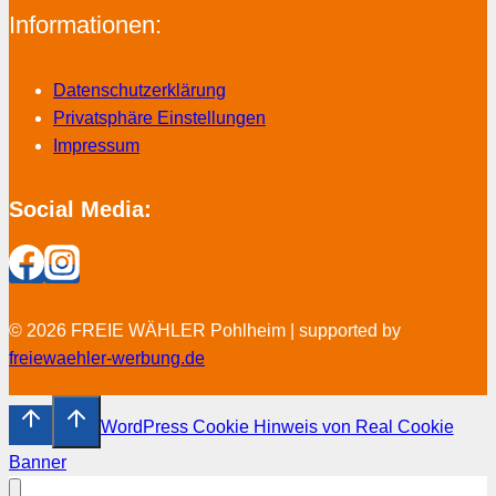
Informationen:
Datenschutzerklärung
Privatsphäre Einstellungen
Impressum
Social Media:
© 2026 FREIE WÄHLER Pohlheim | supported by
freiewaehler-werbung.de
WordPress Cookie Hinweis von Real Cookie
Banner