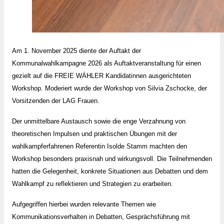
Am 1. November 2025 diente der Auftakt der
Kommunalwahlkampagne 2026 als Auftaktveranstaltung für einen
gezielt auf die FREIE WÄHLER Kandidatinnen ausgerichteten
Workshop.
Moderiert wurde der Workshop von Silvia Zschocke, der
Vorsitzenden der LAG Frauen.
Der unmittelbare Austausch sowie die enge Verzahnung von
theoretischen Impulsen und praktischen Übungen mit der
wahlkampferfahrenen Referentin Isolde Stamm machten den
Workshop besonders praxisnah und wirkungsvoll. Die Teilnehmenden
hatten die Gelegenheit, konkrete Situationen aus Debatten und dem
Wahlkampf zu reflektieren und Strategien zu erarbeiten.
Aufgegriffen hierbei wurden relevante Themen wie
Kommunikationsverhalten in Debatten, Gesprächsführung mit