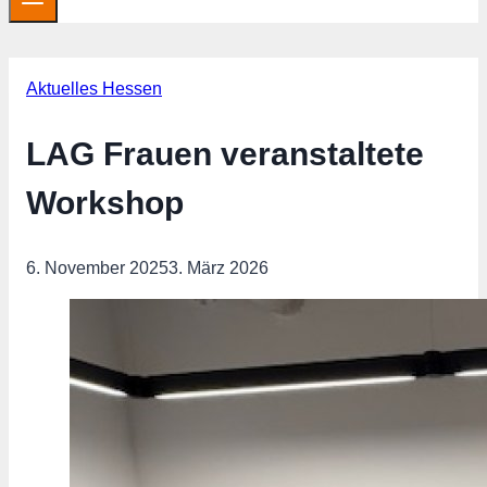
Aktuelles Hessen
LAG Frauen veranstaltete
Workshop
6. November 2025
3. März 2026