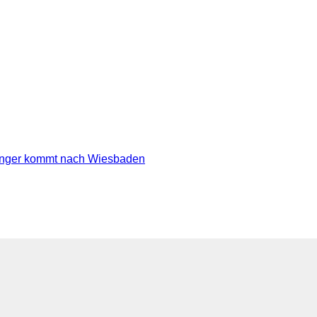
er kommt nach Wiesbaden