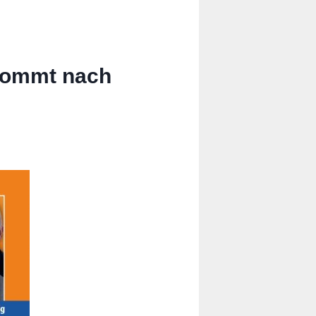
ommt nach