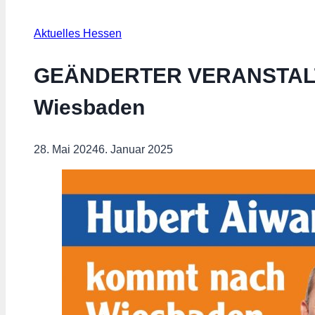
Aktuelles Hessen
GEÄNDERTER VERANSTALTU
Wiesbaden
28. Mai 2024
6. Januar 2025