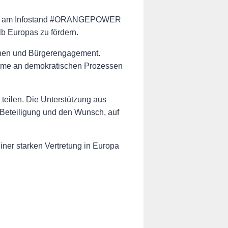
 Uhr am Infostand #ORANGEPOWER
lb Europas zu fördern.
agnen und Bürgerengagement.
nahme an demokratischen Prozessen
 teilen. Die Unterstützung aus
Beteiligung und den Wunsch, auf
iner starken Vertretung in Europa