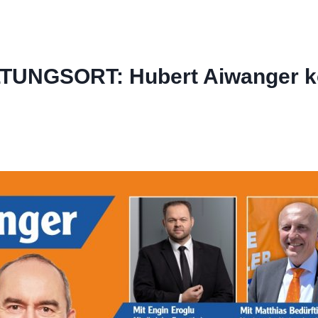
NGSORT: Hubert Aiwanger k