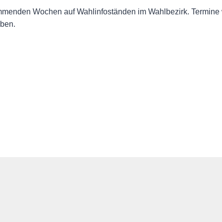
kommenden Wochen auf Wahlinfoständen im Wahlbezirk. Termine 
ben.