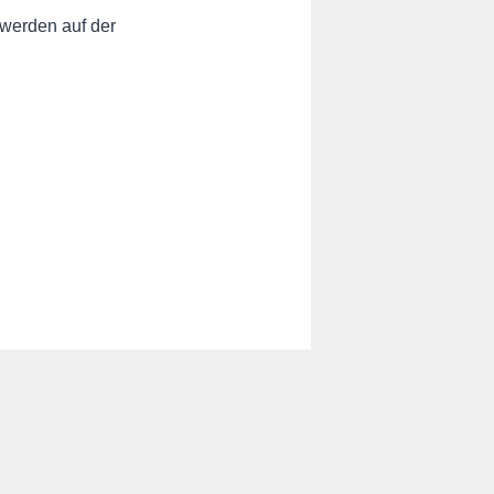
werden auf der