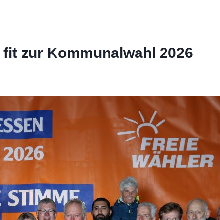
fit zur Kommunalwahl 2026