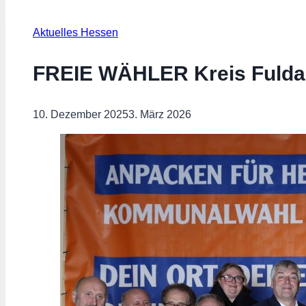
Aktuelles Hessen
FREIE WÄHLER Kreis Fulda 
10. Dezember 2025
3. März 2026