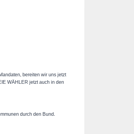
daten, bereiten wir uns jetzt
REIE WÄHLER jetzt auch in den
 Kommunen durch den Bund.