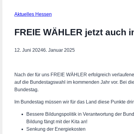
Aktuelles Hessen
FREIE WÄHLER jetzt auch i
12. Juni 2024
6. Januar 2025
Nach der für uns FREIE WÄHLER erfolgreich verlaufen
auf die Bundestagswahl im kommenden Jahr vor. Bei di
Bundestag.
Im Bundestag müssen wir für das Land diese Punkte dr
Bessere Bildungspolitik in Verantwortung der Bun
Bildung fängt mit der Kita an!
Senkung der Energiekosten