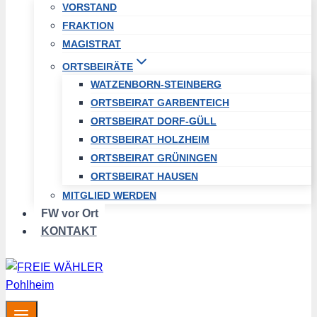
VORSTAND
FRAKTION
MAGISTRAT
ORTSBEIRÄTE
WATZENBORN-STEINBERG
ORTSBEIRAT GARBENTEICH
ORTSBEIRAT DORF-GÜLL
ORTSBEIRAT HOLZHEIM
ORTSBEIRAT GRÜNINGEN
ORTSBEIRAT HAUSEN
MITGLIED WERDEN
FW vor Ort
KONTAKT