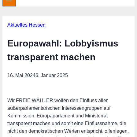
Aktuelles Hessen
Europawahl: Lobbyismus
transparent machen
16. Mai 2024
6. Januar 2025
Wir FREIE WÄHLER wollen den Einfluss aller
außerparlamentarischen Interessengruppen auf
Kommission, Europaparlament und Ministerrat
transparent machen und somit eine Einflussnahme, die
nicht den demokratischen Werten entspricht, offenlegen.