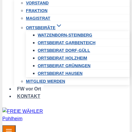
VORSTAND
FRAKTION
MAGISTRAT
ORTSBEIRÄTE
WATZENBORN-STEINBERG
ORTSBEIRAT GARBENTEICH
ORTSBEIRAT DORF-GÜLL
ORTSBEIRAT HOLZHEIM
ORTSBEIRAT GRÜNINGEN
ORTSBEIRAT HAUSEN
MITGLIED WERDEN
FW vor Ort
KONTAKT