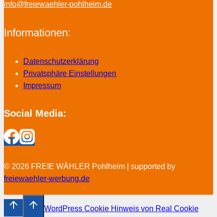
info@freiewaehler-pohlheim.de
Informationen:
Datenschutzerklärung
Privatsphäre Einstellungen
Impressum
Social Media:
© 2026 FREIE WÄHLER Pohlheim | supported by
freiewaehler-werbung.de
WordPress Cookie Hinweis von Real Cookie