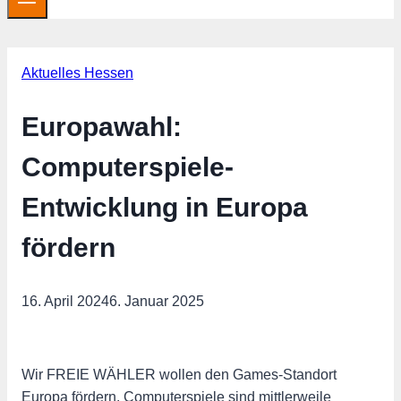
Aktuelles Hessen
Europawahl:
Computerspiele-
Entwicklung in Europa
fördern
16. April 2024
6. Januar 2025
Wir FREIE WÄHLER wollen den Games-Standort
Europa fördern. Computerspiele sind mittlerweile