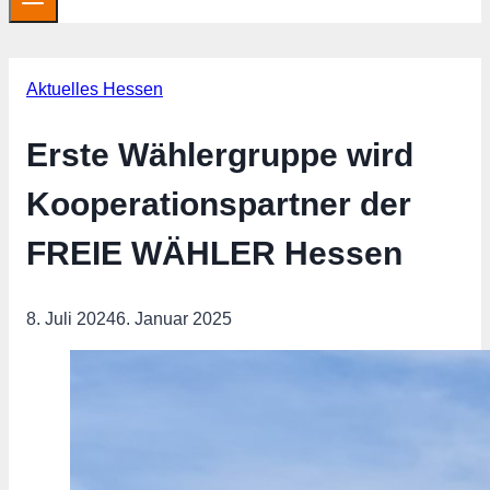
Aktuelles Hessen
Erste Wählergruppe wird
Kooperationspartner der
FREIE WÄHLER Hessen
8. Juli 2024
6. Januar 2025