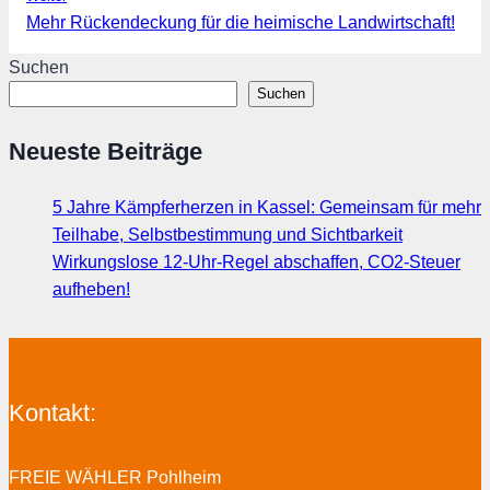
Mehr Rückendeckung für die heimische Landwirtschaft!
Suchen
Suchen
Neueste Beiträge
5 Jahre Kämpferherzen in Kassel: Gemeinsam für mehr
Teilhabe, Selbstbestimmung und Sichtbarkeit
Wirkungslose 12-Uhr-Regel abschaffen, CO2-Steuer
aufheben!
Kontakt:
FREIE WÄHLER Pohlheim