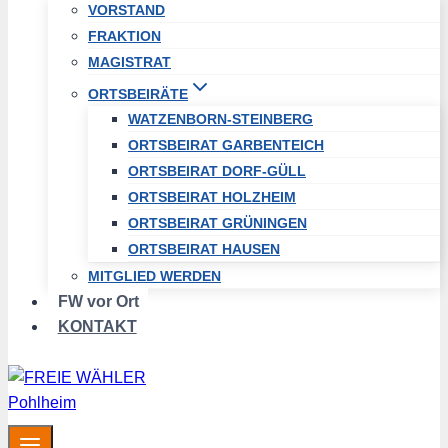
VORSTAND
FRAKTION
MAGISTRAT
ORTSBEIRÄTE
WATZENBORN-STEINBERG
ORTSBEIRAT GARBENTEICH
ORTSBEIRAT DORF-GÜLL
ORTSBEIRAT HOLZHEIM
ORTSBEIRAT GRÜNINGEN
ORTSBEIRAT HAUSEN
MITGLIED WERDEN
FW vor Ort
KONTAKT