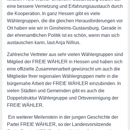
eine bessere Vernetzung und Erfahrungsaustauch durch
die Kooperation. In ganz Hessen gibt es viele
Wählergruppen, die die gleichen Herausforderungen vor
Ort haben wie wir in Ginsheims-Gustavsburg. Gerade in
der ehrenamtlichen Politik ist es schön, wenn man sich
austauschen kann, laut Anja Nillius.
Zahlreiche Vertreter aus sehr vielen Wählergruppen sind
Mitglied der FREIE WÄHLER in Hessen und haben sich
eine offizielle Zusammenarbeit gewünscht um auch die
Mitglieder Ihrer regionalen Wählergruppen mehr in die
bürgernahe Arbeit der FREIE WÄHLER einzubinden. In
vielen Städten und Gemeinden gibt es auch die
Doppelstruktur Wählergruppe und Ortsvereinigung der
FREIE WÄHLER.
Ein weiterer Meilenstein in der jungen Geschichte der
Partei FREIE WÄHLER, so der Landesvorsitzende