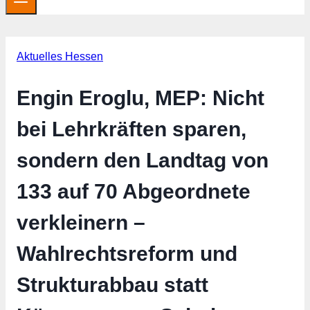
Aktuelles Hessen
Engin Eroglu, MEP: Nicht
bei Lehrkräften sparen,
sondern den Landtag von
133 auf 70 Abgeordnete
verkleinern –
Wahlrechtsreform und
Strukturabbau statt