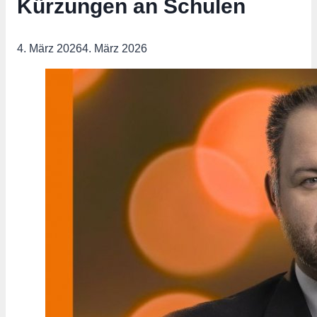
Kürzungen an Schulen
4. März 2026
4. März 2026