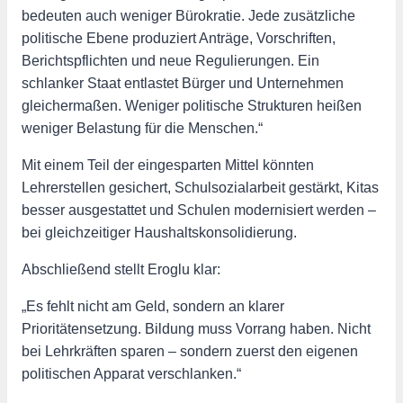
bedeuten auch weniger Bürokratie. Jede zusätzliche
politische Ebene produziert Anträge, Vorschriften,
Berichtspflichten und neue Regulierungen. Ein
schlanker Staat entlastet Bürger und Unternehmen
gleichermaßen. Weniger politische Strukturen heißen
weniger Belastung für die Menschen.“
Mit einem Teil der eingesparten Mittel könnten
Lehrerstellen gesichert, Schulsozialarbeit gestärkt, Kitas
besser ausgestattet und Schulen modernisiert werden –
bei gleichzeitiger Haushaltskonsolidierung.
Abschließend stellt Eroglu klar:
„Es fehlt nicht am Geld, sondern an klarer
Prioritätensetzung. Bildung muss Vorrang haben. Nicht
bei Lehrkräften sparen – sondern zuerst den eigenen
politischen Apparat verschlanken.“