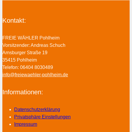
Kontakt:
FREIE WÄHLER Pohlheim
Vorsitzender: Andreas Schuch
Arnsburger Straße 19
35415 Pohlheim
Telefon: 06404 8030489
info@freiewaehler-pohlheim.de
Informationen:
Datenschutzerklärung
Privatsphäre Einstellungen
Impressum