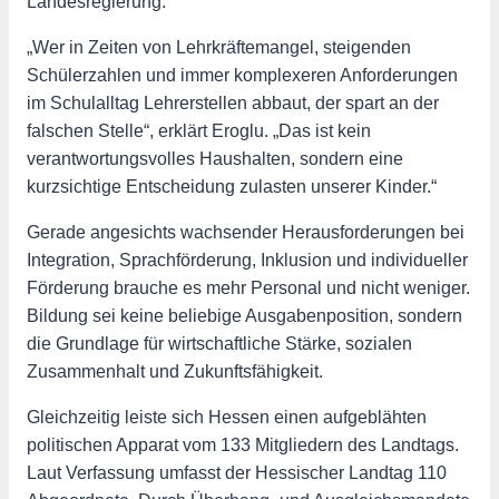
Landesregierung.
„Wer in Zeiten von Lehrkräftemangel, steigenden
Schülerzahlen und immer komplexeren Anforderungen
im Schulalltag Lehrerstellen abbaut, der spart an der
falschen Stelle“, erklärt Eroglu. „Das ist kein
verantwortungsvolles Haushalten, sondern eine
kurzsichtige Entscheidung zulasten unserer Kinder.“
Gerade angesichts wachsender Herausforderungen bei
Integration, Sprachförderung, Inklusion und individueller
Förderung brauche es mehr Personal und nicht weniger.
Bildung sei keine beliebige Ausgabenposition, sondern
die Grundlage für wirtschaftliche Stärke, sozialen
Zusammenhalt und Zukunftsfähigkeit.
Gleichzeitig leiste sich Hessen einen aufgeblähten
politischen Apparat vom 133 Mitgliedern des Landtags.
Laut Verfassung umfasst der Hessischer Landtag 110