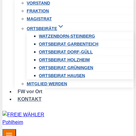
VORSTAND
FRAKTION
MAGISTRAT
ORTSBEIRÄTE
WATZENBORN-STEINBERG
ORTSBEIRAT GARBENTEICH
ORTSBEIRAT DORF-GÜLL
ORTSBEIRAT HOLZHEIM
ORTSBEIRAT GRÜNINGEN
ORTSBEIRAT HAUSEN
MITGLIED WERDEN
FW vor Ort
KONTAKT