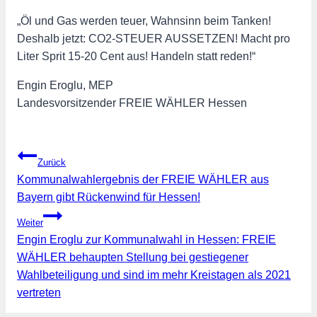
„Öl und Gas werden teuer, Wahnsinn beim Tanken!
Deshalb jetzt: CO2-STEUER AUSSETZEN! Macht pro
Liter Sprit 15-20 Cent aus! Handeln statt reden!“
Engin Eroglu, MEP
Landesvorsitzender FREIE WÄHLER Hessen
Beitragsnavigation
Zurück
Kommunalwahlergebnis der FREIE WÄHLER aus
Bayern gibt Rückenwind für Hessen!
Weiter
Engin Eroglu zur Kommunalwahl in Hessen: FREIE
WÄHLER behaupten Stellung bei gestiegener
Wahlbeteiligung und sind im mehr Kreistagen als 2021
vertreten