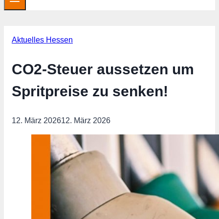
Aktuelles Hessen
CO2-Steuer aussetzen um
Spritpreise zu senken!
12. März 2026
12. März 2026