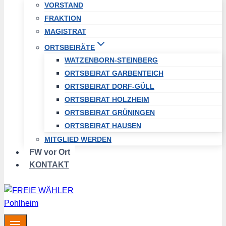
VORSTAND
FRAKTION
MAGISTRAT
ORTSBEIRÄTE
WATZENBORN-STEINBERG
ORTSBEIRAT GARBENTEICH
ORTSBEIRAT DORF-GÜLL
ORTSBEIRAT HOLZHEIM
ORTSBEIRAT GRÜNINGEN
ORTSBEIRAT HAUSEN
MITGLIED WERDEN
FW vor Ort
KONTAKT