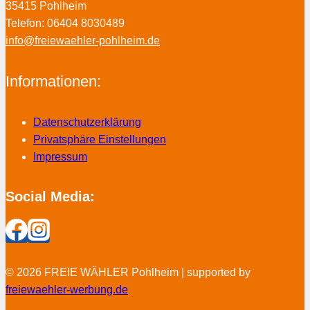
35415 Pohlheim
Telefon: 06404 8030489
info@freiewaehler-pohlheim.de
Informationen:
Datenschutzerklärung
Privatsphäre Einstellungen
Impressum
Social Media:
© 2026 FREIE WÄHLER Pohlheim | supported by
freiewaehler-werbung.de