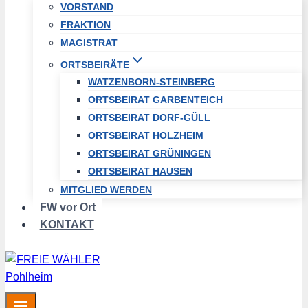
VORSTAND
FRAKTION
MAGISTRAT
ORTSBEIRÄTE
WATZENBORN-STEINBERG
ORTSBEIRAT GARBENTEICH
ORTSBEIRAT DORF-GÜLL
ORTSBEIRAT HOLZHEIM
ORTSBEIRAT GRÜNINGEN
ORTSBEIRAT HAUSEN
MITGLIED WERDEN
FW vor Ort
KONTAKT